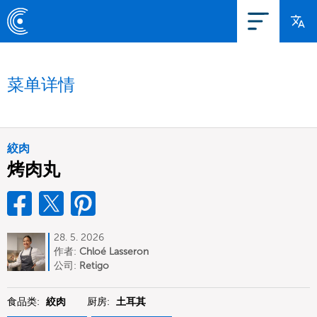
菜单详情
絞肉
烤肉丸
28. 5. 2026
作者:
Chloé Lasseron
公司:
Retigo
食品类:
絞肉
厨房:
土耳其