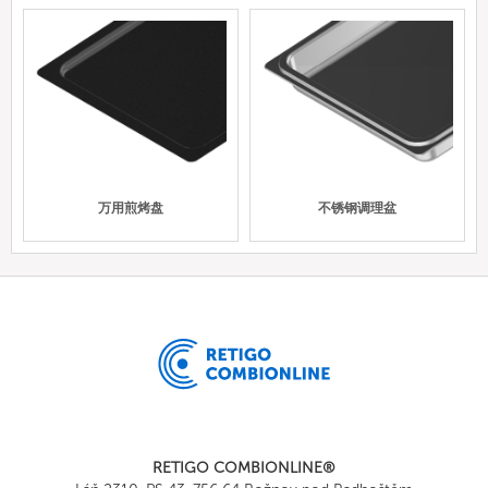
万用煎烤盘
不锈钢调理盆
RETIGO COMBIONLINE®