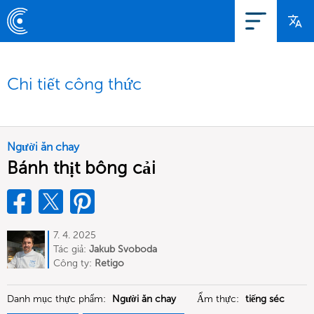
Chi tiết công thức
Người ăn chay
Bánh thịt bông cải
7. 4. 2025
Tác giả:
Jakub Svoboda
Công ty:
Retigo
Danh mục thực phẩm:
Người ăn chay
Ẩm thực:
tiếng séc