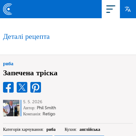
Деталі рецепта
риба
Запечена тріска
5. 5. 2026
Автор:
Phil Smith
Компанія:
Retigo
Категорія харчування:
риба
Кухня:
англійська