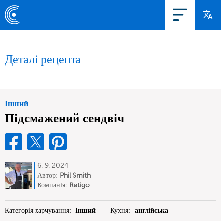
Деталі рецепта
Інший
Підсмажений сендвіч
6. 9. 2024
Автор:
Phil Smith
Компанія:
Retigo
Категорія харчування:
Інший
Кухня:
англійська