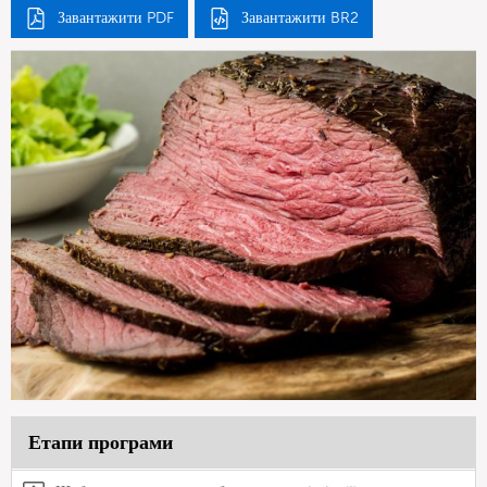
Завантажити PDF
Завантажити BR2
Етапи програми