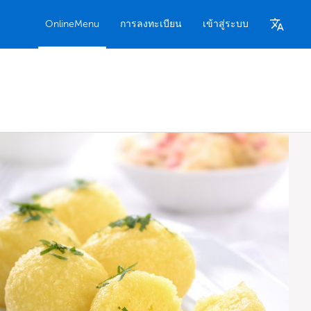
OnlineMenu
การลงทะเบียน
เข้าสู่ระบบ