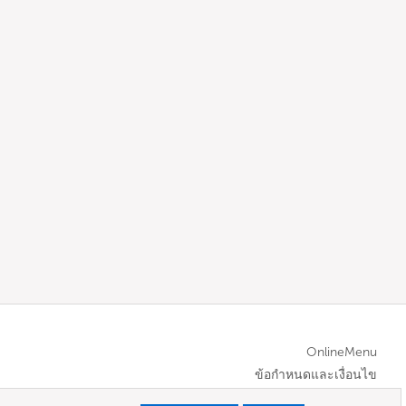
OnlineMenu
ข้อกำหนดและเงื่อนไข