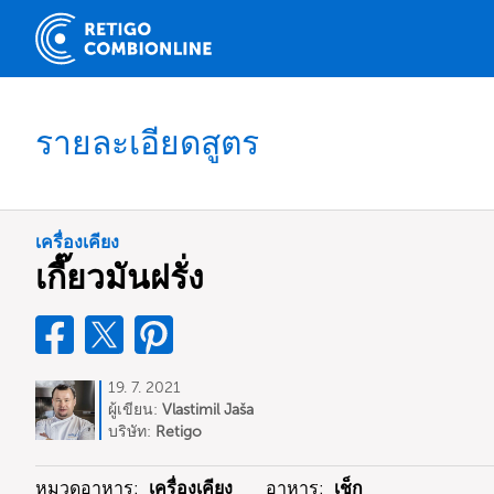
รายละเอียดสูตร
เครื่องเคียง
เกี๊ยวมันฝรั่ง
19. 7. 2021
ผู้เขียน:
Vlastimil Jaša
บริษัท:
Retigo
หมวดอาหาร:
เครื่องเคียง
อาหาร:
เช็ก