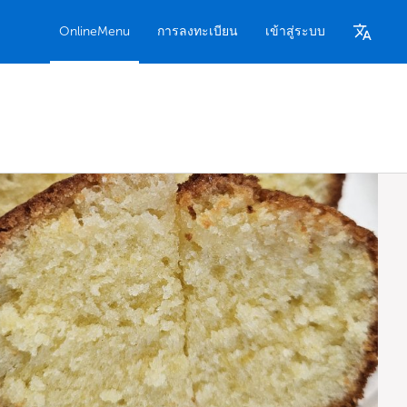
OnlineMenu
การลงทะเบียน
เข้าสู่ระบบ