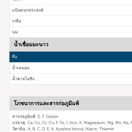
แป้งอเนกประสงค์
เกลือ
นม
น้ำเชื่อมมะนาว
ชื่อ
น้ำเลมอน
น้ำตาลไอฃิ่ง
โภชนาการและสารก่อภูมิแพ้
สารก่อภูมิแพ้: 3, 7, Gluten
แร่ธาตุ: Ca, Co, Cr, Cu, F, Fe, I, Iron, K, Magnesium, Mg, Mn, Na,
วิตามิน: A, B, C, D, E, K, Kyselina listová, Niacin, Thiamin