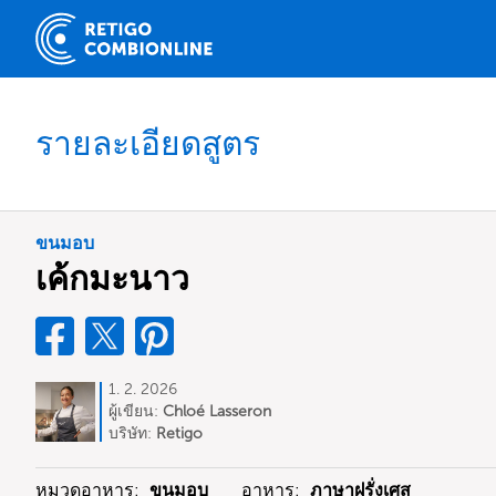
รายละเอียดสูตร
ขนมอบ
เค้กมะนาว
1. 2. 2026
ผู้เขียน:
Chloé Lasseron
บริษัท:
Retigo
หมวดอาหาร:
ขนมอบ
อาหาร:
ภาษาฝรั่งเศส