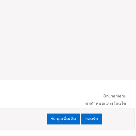
OnlineMenu
ข้อกำหนดและเงื่อนไข
ข้อมูลเพิ่มเติม
ยอมรับ