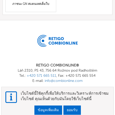
ภาชนะ GN สแตนเลสเต็มใบ
RETIGO COMBIONLINE®
Láň 2310, PS 43, 756 64 Rožnov pod Radhoštěm
Tel.:
+420 571 665 511
, Fax: +420 571 665 554
E-mail:
info@combionline.com
เว็บไซต์นี้ใช้คุกกี้เพื่อให้บริการและวิเคราะห์การเข้าชม
OnlineMenu
เว็บไซต์ คุณเห็นด้วยกับมันโดยใช้เว็บไซต์นี้
ข้อกำหนดและเงื่อนไข
ข้อมูลเพิ่มเติม
ยอมรับ