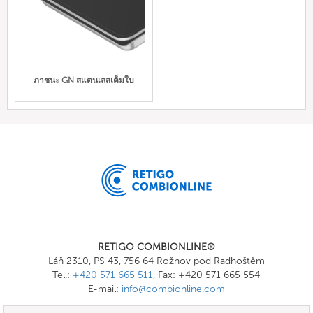
ภาชนะ GN สแตนเลสเต็มใบ
RETIGO COMBIONLINE®
Láň 2310, PS 43, 756 64 Rožnov pod Radhoštěm
Tel.:
+420 571 665 511
, Fax: +420 571 665 554
E-mail:
info@combionline.com