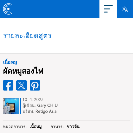
รายละเอียดสูตร
เนื้อหมู
ผัดหมูสองไฟ
10. 4. 2023
ผู้เขียน:
Gary CHIU
บริษัท:
Retigo Asia
หมวดอาหาร:
เนื้อหมู
อาหาร:
ชาวจีน