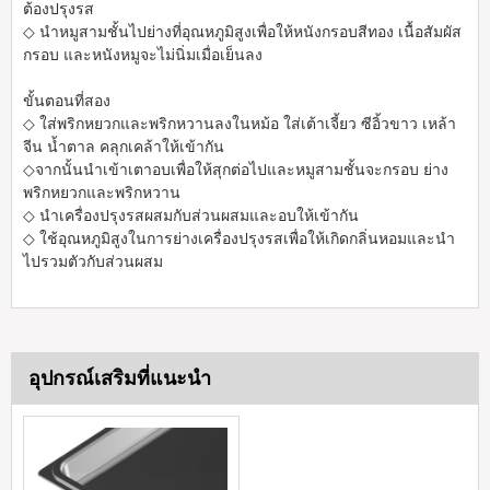
ต้องปรุงรส
◇ นำหมูสามชั้นไปย่างที่อุณหภูมิสูงเพื่อให้หนังกรอบสีทอง เนื้อสัมผัส
กรอบ และหนังหมูจะไม่นิ่มเมื่อเย็นลง
ขั้นตอนที่สอง
◇ ใส่พริกหยวกและพริกหวานลงในหม้อ ใส่เต้าเจี้ยว ซีอิ้วขาว เหล้า
จีน น้ำตาล คลุกเคล้าให้เข้ากัน
◇จากนั้นนำเข้าเตาอบเพื่อให้สุกต่อไปและหมูสามชั้นจะกรอบ ย่าง
พริกหยวกและพริกหวาน
◇ นำเครื่องปรุงรสผสมกับส่วนผสมและอบให้เข้ากัน
◇ ใช้อุณหภูมิสูงในการย่างเครื่องปรุงรสเพื่อให้เกิดกลิ่นหอมและนำ
ไปรวมตัวกับส่วนผสม
อุปกรณ์เสริมที่แนะนำ