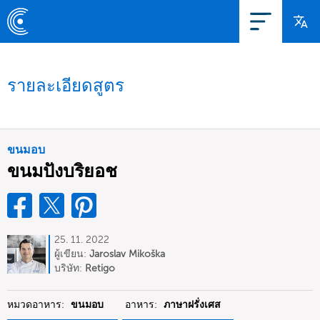
รายละเอียดสูตร
ขนมอบ
ขนมปังบริยอช
25. 11. 2022
ผู้เขียน:
Jaroslav Mikoška
บริษัท:
Retigo
หมวดอาหาร:
ขนมอบ
อาหาร:
ภาษาฝรั่งเศส