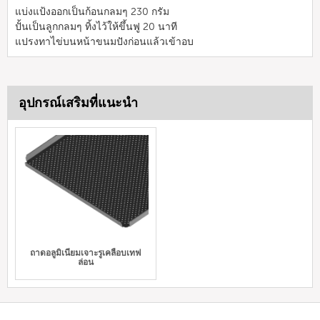
แบ่งแป้งออกเป็นก้อนกลมๆ 230 กรัม
ปั้นเป็นลูกกลมๆ ทิ้งไว้ให้ขึ้นฟู 20 นาที
แปรงทาไข่บนหน้าขนมปังก่อนแล้วเข้าอบ
อุปกรณ์เสริมที่แนะนำ
ถาดอลูมิเนียมเจาะรูเคลือบเทฟ
ล่อน