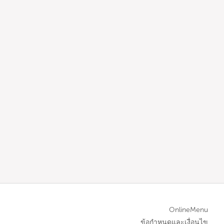
OnlineMenu
ข้อกำหนดและเงื่อนไข