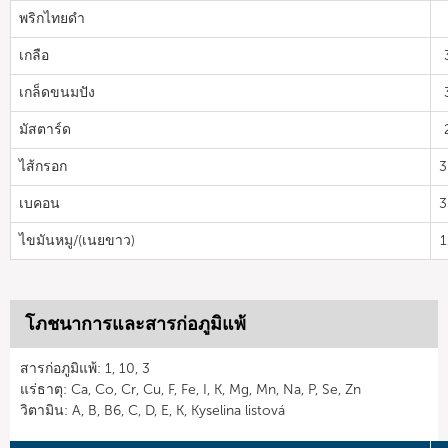
พริกไทยดำ
เกลือ
เกล็ดขนมปัง
มัสตาร์ด
ไส้กรอก
3
เบคอน
3
ไขมันหมู/(เนยขาว)
1
โภชนาการและสารก่อภูมิแพ้
สารก่อภูมิแพ้: 1, 10, 3
แร่ธาตุ: Ca, Co, Cr, Cu, F, Fe, I, K, Mg, Mn, Na, P, Se, Zn
วิตามิน: A, B, B6, C, D, E, K, Kyselina listová