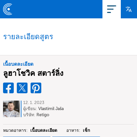
รายละเอียดสูตร
เนื้อบดละเอียด
ลูฮาโชวิค สตาร์ลิ่ง
12. 1. 2023
ผู้เขียน:
Vlastimil Jaša
บริษัท:
Retigo
หมวดอาหาร:
เนื้อบดละเอียด
อาหาร:
เช็ก