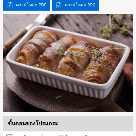
ดาวน์โหลด PDF
ดาวน์โหลด BR2
ขั้นตอนของโปรแกรม