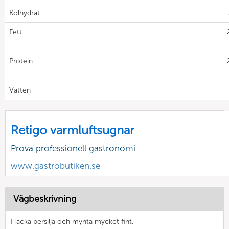
Kolhydrat
Fett
Protein
Vatten
Retigo varmluftsugnar
Prova professionell gastronomi
www.gastrobutiken.se
Vägbeskrivning
Hacka persilja och mynta mycket fint.