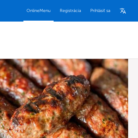
OnlineMenu
Registrácia
Prihlásiť sa