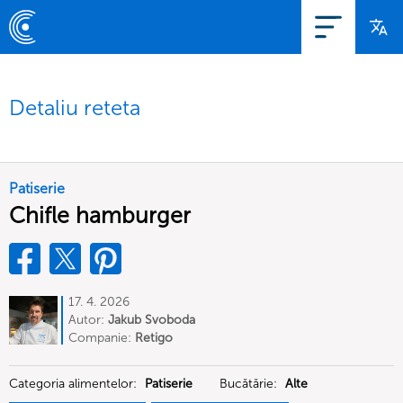
Detaliu reteta
Patiserie
Chifle hamburger
17. 4. 2026
Autor:
Jakub Svoboda
Companie:
Retigo
Categoria alimentelor:
Patiserie
Bucătărie:
Alte