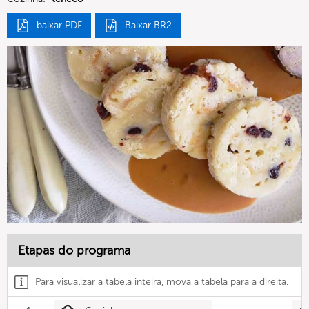
baixar PDF
Baixar BR2
Etapas do programa
Para visualizar a tabela inteira, mova a tabela para a direita.