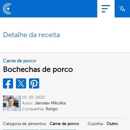
Detalhe da receita
Carne de porco
Bochechas de porco
10. 10. 2022
Autor:
Jaroslav Mikoška
Companhia:
Retigo
Categoria de alimentos:
Carne de porco
Cozinha:
Outro