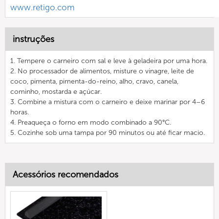
www.retigo.com
instruções
1. Tempere o carneiro com sal e leve à geladeira por uma hora.
2. No processador de alimentos, misture o vinagre, leite de
coco, pimenta, pimenta-do-reino, alho, cravo, canela,
cominho, mostarda e açúcar.
3. Combine a mistura com o carneiro e deixe marinar por 4–6
horas.
4. Preaqueça o forno em modo combinado a 90°C.
5. Cozinhe sob uma tampa por 90 minutos ou até ficar macio.
Acessórios recomendados