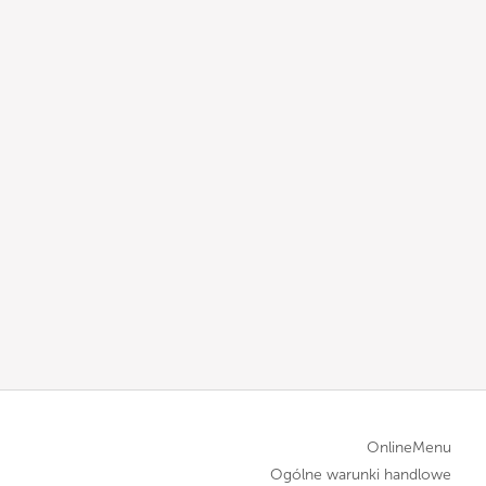
OnlineMenu
Ogólne warunki handlowe