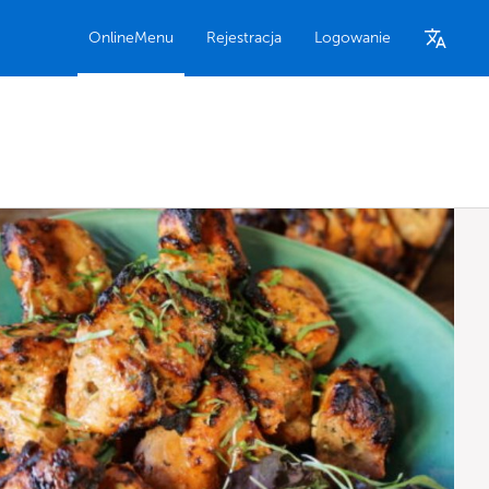
OnlineMenu
Rejestracja
Logowanie