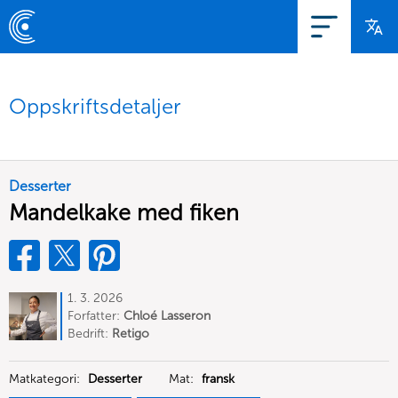
Oppskriftsdetaljer
Desserter
Mandelkake med fiken
1. 3. 2026
Forfatter:
Chloé Lasseron
Bedrift:
Retigo
Matkategori:
Desserter
Mat:
fransk