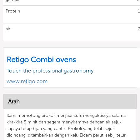
Protein
1
air
7
Retigo Combi ovens
Touch the professional gastronomy
www.retigo.com
Arah
Kami memotong brokoli menjadi cun, mengukusnya selama
kira-kira 5 minit dan segera menyiramnya dengan air sejuk
supaya tetap hijau yang cantik. Brokoli yang telah sejuk
dicincang, ditambahkan dengan keju Eidam parut, sebiji telur,