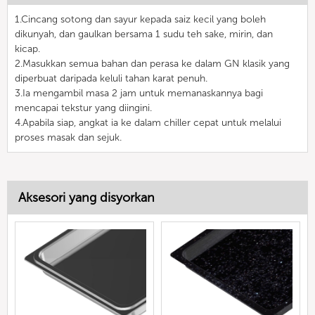
1.Cincang sotong dan sayur kepada saiz kecil yang boleh
dikunyah, dan gaulkan bersama 1 sudu teh sake, mirin, dan
kicap.
2.Masukkan semua bahan dan perasa ke dalam GN klasik yang
diperbuat daripada keluli tahan karat penuh.
3.Ia mengambil masa 2 jam untuk memanaskannya bagi
mencapai tekstur yang diingini.
4.Apabila siap, angkat ia ke dalam chiller cepat untuk melalui
proses masak dan sejuk.
Aksesori yang disyorkan