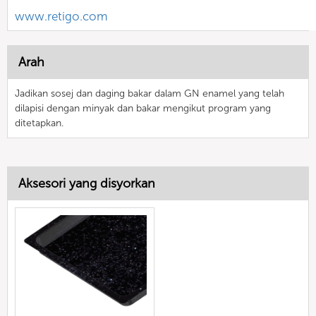
www.retigo.com
Arah
Jadikan sosej dan daging bakar dalam GN enamel yang telah
dilapisi dengan minyak dan bakar mengikut program yang
ditetapkan.
Aksesori yang disyorkan