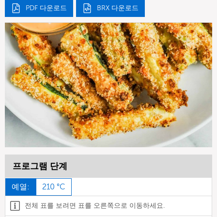
PDF 다운로드
BRX 다운로드
프로그램 단계
예열:
210 °C
전체 표를 보려면 표를 오른쪽으로 이동하세요.