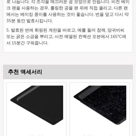
로 나눕니다. 각 조각을 매끄러운 공 모양으로 만듭니다. 비전 베이
크 팬을 사용하는 경우, 롤링한 공을 팬 위에 직접 올리고, 다른 팬
에서는 베이킹 종이를 사용하는 것이 좋습니다. 번을 덮고 다시 약
35분 동안 발효시킵니다.
5. 발효된 번에 휘핑된 계란을 바르고, 예를 들어 참깨, 양귀비씨
또는 굵은 소금을 뿌리고, 사전 예열된 컨벡션 오븐에서 165°C에
서 15분간 구워줍니다.
추천 액세서리