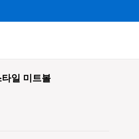
스타일 미트볼