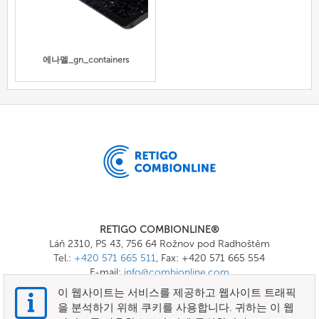
에나멜_gn_containers
RETIGO COMBIONLINE®
Láň 2310, PS 43, 756 64 Rožnov pod Radhoštěm
Tel.:
+420 571 665 511
, Fax: +420 571 665 554
E-mail:
info@combionline.com
이 웹사이트는 서비스를 제공하고 웹사이트 트래픽
을 분석하기 위해 쿠키를 사용합니다. 귀하는 이 웹