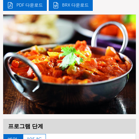
PDF 다운로드
BRX 다운로드
프로그램 단계