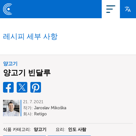
레시피 세부 사항
양고기
양고기 빈달루
21. 7. 2021
작가:
Jaroslav Mikoška
회사:
Retigo
식품 카테고리:
양고기
요리:
인도 사람