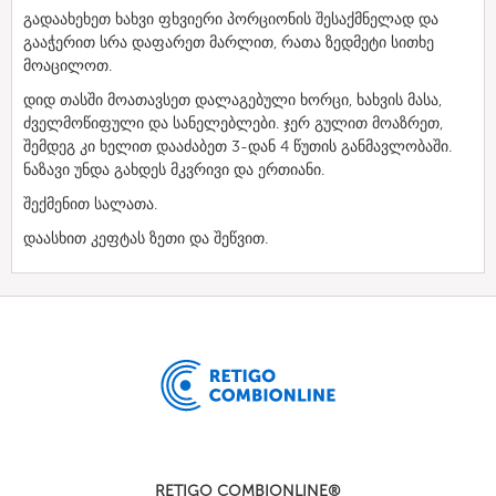
გადაახეხეთ ხახვი ფხვიერი პორციონის შესაქმნელად და
გააჭერით სრა დაფარეთ მარლით, რათა ზედმეტი სითხე
მოაცილოთ.
დიდ თასში მოათავსეთ დალაგებული ხორცი, ხახვის მასა,
ძველმოწიფული და სანელებლები. ჯერ გულით მოაზრეთ,
შემდეგ კი ხელით დააძაბეთ 3-დან 4 წუთის განმავლობაში.
ნაზავი უნდა გახდეს მკვრივი და ერთიანი.
შექმენით სალათა.
დაასხით კეფტას ზეთი და შეწვით.
RETIGO COMBIONLINE®