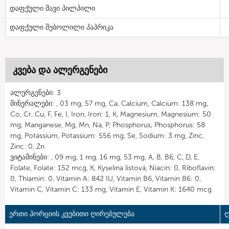
დაფქული შავი პილპილი
დაფქული შებოლილი პაპრიკა
კვება და ალერგენები
ალერგენები: 3
მინერალები: , 03 mg, 57 mg, Ca, Calcium, Calcium: 138 mg,
Co, Cr, Cu, F, Fe, I, Iron, Iron: 1, K, Magnesium, Magnesium: 50
mg, Manganese, Mg, Mn, Na, P, Phosphorus, Phosphorus: 58
mg, Potassium, Potassium: 556 mg, Se, Sodium: 3 mg, Zinc,
Zinc: 0, Zn
ვიტამინები: , 09 mg, 1 mg, 16 mg, 53 mg, A, B, B6, C, D, E,
Folate, Folate: 152 mcg, K, Kyselina listová, Niacin: 0, Riboflavin:
0, Thiamin: 0, Vitamin A: 842 IU, Vitamin B6, Vitamin B6: 0,
Vitamin C, Vitamin C: 133 mg, Vitamin E, Vitamin K: 1640 mcg
ერთი პორციის კვებითი ღირებულება
ღ