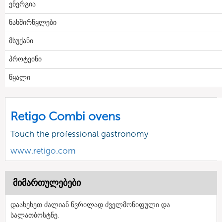
ენერგია
ნახშირწყლები
მსუქანი
პროტეინი
წყალი
Retigo Combi ovens
Touch the professional gastronomy
www.retigo.com
მიმართულებები
დაახეხეთ ძალიან წვრილად ძველმოწიფული და
სალათბოსტნე.