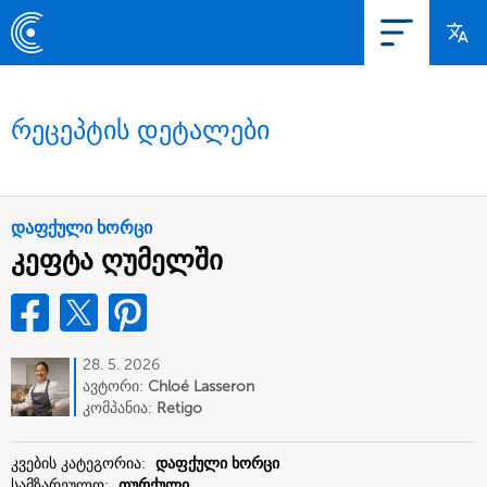
რეცეპტის დეტალები
დაფქული ხორცი
კეფტა ღუმელში
28. 5. 2026
ავტორი:
Chloé Lasseron
კომპანია:
Retigo
კვების კატეგორია:
დაფქული ხორცი
სამზარეულო:
თურქული