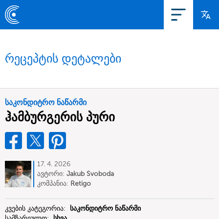
რეცეპტის დეტალები
საკონდიტრო ნაწარმი
ჰამბურგერის პური
17. 4. 2026
ავტორი:
Jakub Svoboda
კომპანია:
Retigo
კვების კატეგორია:
საკონდიტრო ნაწარმი
სამზარეულო:
სხვა