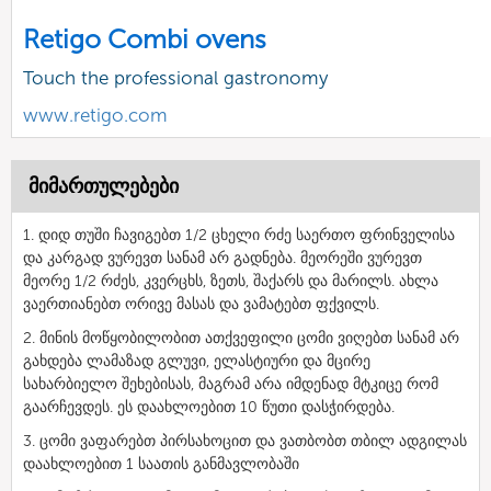
Retigo Combi ovens
Touch the professional gastronomy
www.retigo.com
მიმართულებები
1. დიდ თუში ჩავიგებთ 1/2 ცხელი რძე საერთო ფრინველისა
და კარგად ვურევთ სანამ არ გადნება. მეორეში ვურევთ
მეორე 1/2 რძეს, კვერცხს, ზეთს, შაქარს და მარილს. ახლა
ვაერთიანებთ ორივე მასას და ვამატებთ ფქვილს.
2. მინის მოწყობილობით ათქვეფილი ცომი ვიღებთ სანამ არ
გახდება ლამაზად გლუვი, ელასტიური და მცირე
სახარბიელო შეხებისას, მაგრამ არა იმდენად მტკიცე რომ
გაარჩევდეს. ეს დაახლოებით 10 წუთი დასჭირდება.
3. ცომი ვაფარებთ პირსახოცით და ვათბობთ თბილ ადგილას
დაახლოებით 1 საათის განმავლობაში