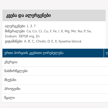
კვება და ალერგენები
ალერგენები: 1, 3, 7
მინერალები: Ca, Co, Cr, Cu, F, Fe, I, K, Mg, Mn, Na, P, Se,
Sodium: 38758 mg, Zn
ვიტამინები: A, B, C, Cholin, D, E, K, Kyselina listová
ერთი პორციის კვებითი ღირებულება
ღ
ენერგია
ნახშირწყლები
მსუქანი
პროტეინი
წყალი