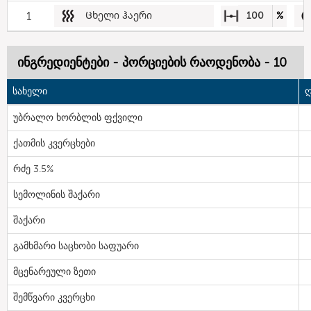
1
Ცხელი ჰაერი
100
%
ინგრედიენტები - პორციების რაოდენობა - 10
სახელი
ღ
უბრალო ხორბლის ფქვილი
ქათმის კვერცხები
რძე 3.5%
სემოლინის შაქარი
შაქარი
გამხმარი საცხობი საფუარი
მცენარეული ზეთი
შემწვარი კვერცხი