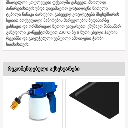
მზადებული კოტლეტები ფქვილში ვახვევთ. მხოლოდ
პანირებისთვის უნდა დავამატოთ ცოტაოდენი წითელი
ტკბილი წიწაკა ძარღვით. გახვეულ კოტლეტებს მზესუმზირის
ზეთით ათქვეფილი პანირების მარცვლების ზედაპირზე
ვასხავთ და ორმხრივად ზეთით ვაფარებთ. ვშუშავთ წინასწარ
გაწვდილი კონვექტომატით 230°C-ზე 8 წუთი ცხელი ჰაერის
რეჟიმში და გაფუჭებული ვენტილი ამოიღებთ ჭარბი
სითხისთვის.
რეკომენდებული აქსესუარები