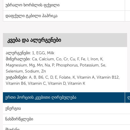
უბრალო ხორბლის ფქვილი
დაფქული ტკბილი პაპრიკა
კვება და ალერგენები
ალერგენები: 1, EGG, Milk
მინერალები: Ca, Calcium, Co, Cr, Cu, F, Fe, I, Iron, K,
Magnesium, Mg, Mn, Na, P, Phosphorus, Potassium, Se,
Selenium, Sodium, Zn
ვიტამინები: A, B, B6, C, D, E, Folate, K, Vitamin A, Vitamin B12,
Vitamin B6, Vitamin C, Vitamin D, Vitamin K
ერთი პორციის კვებითი ღირებულება
ღ
ენერგია
ნახშირწყლები
მსუქანი