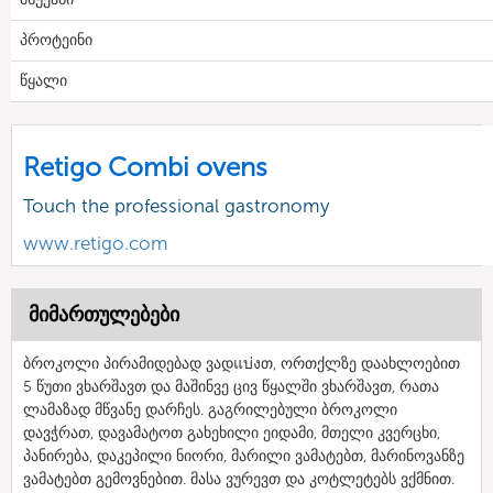
პროტეინი
წყალი
Retigo Combi ovens
Touch the professional gastronomy
www.retigo.com
მიმართულებები
ბროკოლი პირამიდებად ვადแบ่งთ, ორთქლზე დაახლოებით
5 წუთი ვხარშავთ და მაშინვე ცივ წყალში ვხარშავთ, რათა
ლამაზად მწვანე დარჩეს. გაგრილებული ბროკოლი
დავჭრათ, დავამატოთ გახეხილი ეიდამი, მთელი კვერცხი,
პანირება, დაკეპილი ნიორი, მარილი ვამატებთ, მარინოვანზე
ვამატებთ გემოვნებით. მასა ვურევთ და კოტლეტებს ვქმნით.