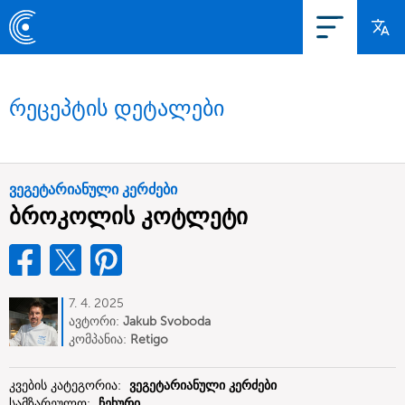
რეცეპტის დეტალები
ვეგეტარიანული კერძები
ბროკოლის კოტლეტი
7. 4. 2025
ავტორი:
Jakub Svoboda
კომპანია:
Retigo
კვების კატეგორია:
ვეგეტარიანული კერძები
სამზარეულო:
ჩეხური