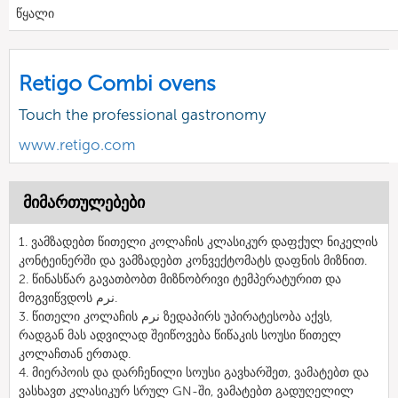
წყალი
Retigo Combi ovens
Touch the professional gastronomy
www.retigo.com
მიმართულებები
1. ვამზადებთ წითელი კოლაჩის კლასიკურ დაფქულ ნიკელის
კონტეინერში და ვამზადებთ კონვექტომატს დაფნის მიზნით.
2. წინასწარ გავათბობთ მიზნობრივი ტემპერატურით და
მოგვიწვდოს نرم.
3. წითელი კოლაჩის نرم ზედაპირს უპირატესობა აქვს,
რადგან მას ადვილად შეიწოვება წიწაკის სოუსი წითელ
კოლაჩთან ერთად.
4. მიერპოის და დარჩენილი სოუსი გავხარშეთ, ვამატებთ და
ვასხავთ კლასიკურ სრულ GN-ში, ვამატებთ გადუღელილ