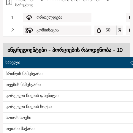
მარჯვნივ.
1
ორთქლდება
2
კომბინაცია
60
%
ინგრედიენტები - პორციების რაოდენობა - 10
სახელი
ღ
ბრინჯის ნამცხვარი
თევზის ნამცხვარი
კორეული ჩილის ფხვნილი
კორეული ჩილის სოუსი
სოიოს სოუსი
თეთრი შაქარი