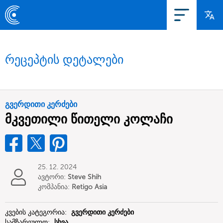
რეცეპტის დეტალები
გვერდითი კერძები
მკვეთილი წითელი კოლაჩი
25. 12. 2024
ავტორი:
Steve Shih
კომპანია:
Retigo Asia
Limited
კვების კატეგორია:
გვერდითი კერძები
სამზარეულო:
სხვა