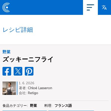
レシピ詳細
野菜
ズッキーニフライ
1. 6. 2026
著者:
Chloé Lasseron
会社:
Retigo
食品カテゴリー:
野菜
料理:
フランス語