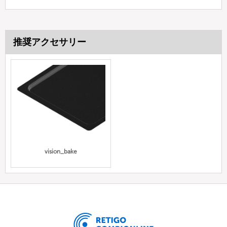
推奨アクセサリー
vision_bake