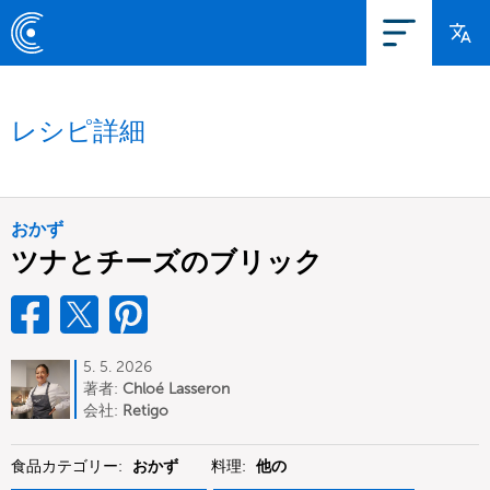
レシピ詳細
おかず
ツナとチーズのブリック
5. 5. 2026
著者:
Chloé Lasseron
会社:
Retigo
食品カテゴリー:
おかず
料理:
他の