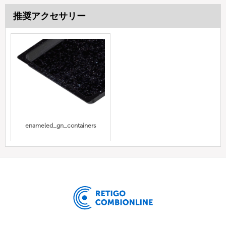
推奨アクセサリー
enameled_gn_containers