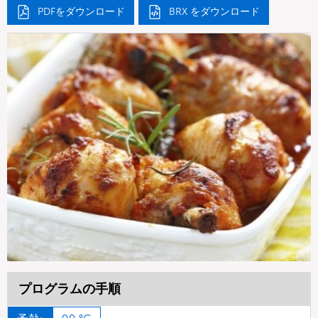
PDFをダウンロード
BRX をダウンロード
プログラムの手順