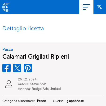
Dettaglio ricetta
Pesce
Calamari Grigliati Ripieni
26. 12. 2024
Autore:
Steve Shih
Azienda:
Retigo Asia Limited
Categoria alimentare:
Pesce
Cucina:
giapponese