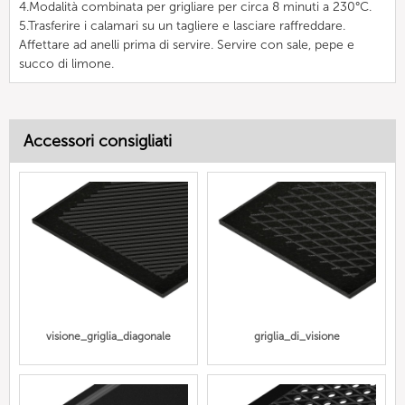
4.Modalità combinata per grigliare per circa 8 minuti a 230°C.
5.Trasferire i calamari su un tagliere e lasciare raffreddare.
Affettare ad anelli prima di servire. Servire con sale, pepe e
succo di limone.
Accessori consigliati
visione_griglia_diagonale
griglia_di_visione