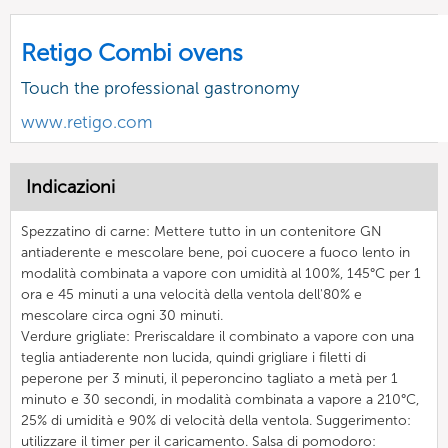
Retigo Combi ovens
Touch the professional gastronomy
www.retigo.com
Indicazioni
Spezzatino di carne: Mettere tutto in un contenitore GN
antiaderente e mescolare bene, poi cuocere a fuoco lento in
modalità combinata a vapore con umidità al 100%, 145°C per 1
ora e 45 minuti a una velocità della ventola dell'80% e
mescolare circa ogni 30 minuti.
Verdure grigliate: Preriscaldare il combinato a vapore con una
teglia antiaderente non lucida, quindi grigliare i filetti di
peperone per 3 minuti, il peperoncino tagliato a metà per 1
minuto e 30 secondi, in modalità combinata a vapore a 210°C,
25% di umidità e 90% di velocità della ventola. Suggerimento:
utilizzare il timer per il caricamento. Salsa di pomodoro: