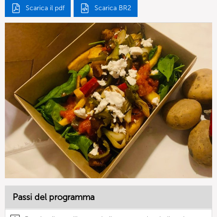
Scarica il pdf
Scarica BR2
Passi del programma