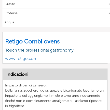
Grasso
Proteina
Acqua
Retigo Combi ovens
Touch the professional gastronomy
www.retigo.com
Indicazioni
Impasto di pan di zenzero:
Dalla farina, zucchero, uova, spezie e bicarbonato lavoriamo un
impasto, a cui aggiungiamo il miele e lavoriamo nuovamente
finché non è completamente amalgamato. Lasciamo riposare
in frigorifero.