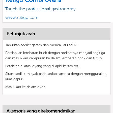
Touch the professional gastronomy
www.retigo.com
Petunjuk arah
Taburkan sedikit garam dan merica, lalu aduk.
Persiapkan lembaran brick dengan melipatnya menjadi segitiga
dan masukkan campuran ke dalam lembaran brick dan tutup.
Letakkan di atas loyang yang dilapisi kertas roti.
Siram sedikit minyak pada setiap samosa dengan menggunakan
kuas dapur.
Masukkan ke dalam oven.
Aksesoris yang direkomendasikan