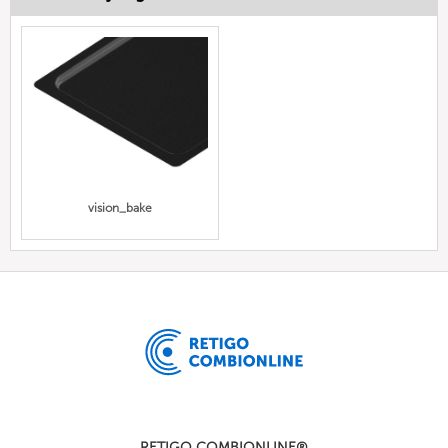
vision_bake
RETIGO COMBIONLINE®