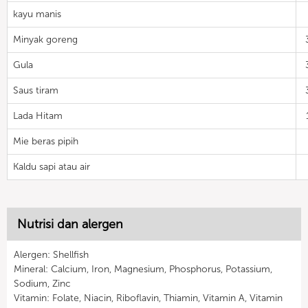
kayu manis
Minyak goreng
Gula
Saus tiram
Lada Hitam
Mie beras pipih
Kaldu sapi atau air
Nutrisi dan alergen
Alergen: Shellfish
Mineral: Calcium, Iron, Magnesium, Phosphorus, Potassium,
Sodium, Zinc
Vitamin: Folate, Niacin, Riboflavin, Thiamin, Vitamin A, Vitamin