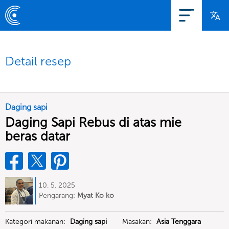
Detail resep
Daging sapi
Daging Sapi Rebus di atas mie
beras datar
10. 5. 2025
Pengarang:
Myat Ko ko
Kategori makanan:
Daging sapi
Masakan:
Asia Tenggara