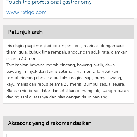
Touch the professional gastronomy
www.retigo.com
Petunjuk arah
Iris daging sapi menjadi potongan kecil, marinasi dengan saus
tiram, gula, bubuk lima rempah, anggur dan aduk rata, diamkan
selama 30 menit.
Tambahkan bawang merah cincang, bawang putih, daun
bawang, minyak dan tumis selama lima menit. Tambahkan
tomat cincang dan air atau kaldu daging sapi, bunga lawang,
kayu manis dan rebus selama 25 menit. Bumbui sesuai selera.
Blansir mie beras datar dan letakkan di mangkuk, tuang rebusan
daging sapi di atasnya dan hias dengan daun bawang.
Aksesoris yang direkomendasikan