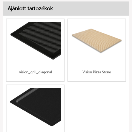
Ajánlott tartozékok
vision_grill_diagonal
Vision Pizza Stone