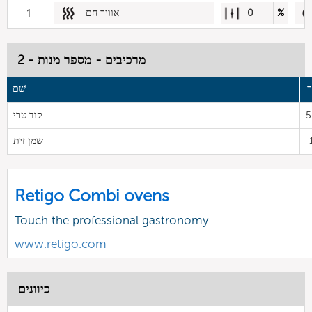
%
0
אוויר חם
1
מרכיבים - מספר מנות - 2
שֵׁם
5
קוד טרי
שמן זית
Retigo Combi ovens
Touch the professional gastronomy
www.retigo.com
כיוונים