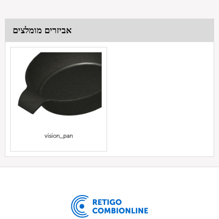
אביזרים מומלצים
vision_pan