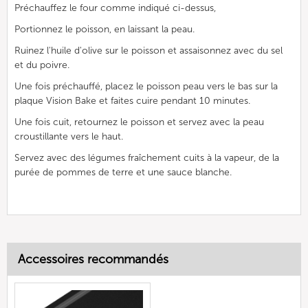
Préchauffez le four comme indiqué ci-dessus,
Portionnez le poisson, en laissant la peau.
Ruinez l'huile d'olive sur le poisson et assaisonnez avec du sel
et du poivre.
Une fois préchauffé, placez le poisson peau vers le bas sur la
plaque Vision Bake et faites cuire pendant 10 minutes.
Une fois cuit, retournez le poisson et servez avec la peau
croustillante vers le haut.
Servez avec des légumes fraîchement cuits à la vapeur, de la
purée de pommes de terre et une sauce blanche.
Accessoires recommandés