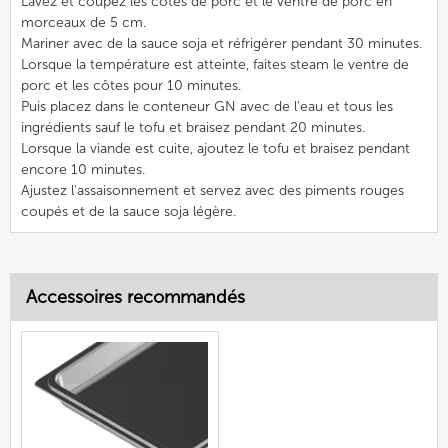
Lavez et coupez les côtes de porc et le ventre de porc en
morceaux de 5 cm.
Mariner avec de la sauce soja et réfrigérer pendant 30 minutes.
Lorsque la température est atteinte, faites steam le ventre de
porc et les côtes pour 10 minutes.
Puis placez dans le conteneur GN avec de l'eau et tous les
ingrédients sauf le tofu et braisez pendant 20 minutes.
Lorsque la viande est cuite, ajoutez le tofu et braisez pendant
encore 10 minutes.
Ajustez l'assaisonnement et servez avec des piments rouges
coupés et de la sauce soja légère.
Accessoires recommandés