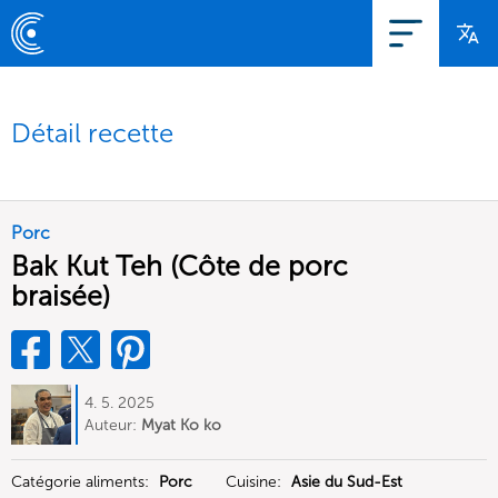
Détail recette
Porc
Bak Kut Teh (Côte de porc
braisée)
4. 5. 2025
Auteur:
Myat Ko ko
Catégorie aliments:
Porc
Cuisine:
Asie du Sud-Est