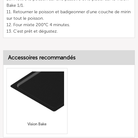
Bake 1/1.
11. Retourner le poisson et badigeonner d'une couche de mirin
sur tout le poisson.
12. Four mixte 200°C 4 minutes.
13. C'est prêt et dégustez.
Accessoires recommandés
Vision Bake