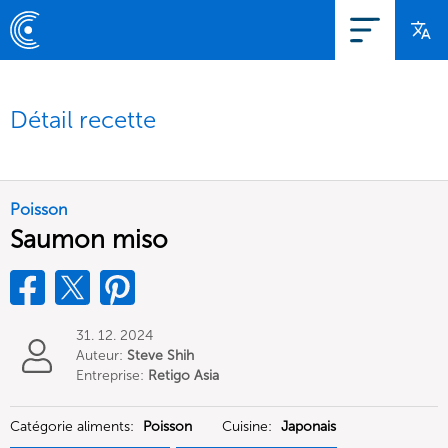
Détail recette
Poisson
Saumon miso
31. 12. 2024
Auteur:
Steve Shih
Entreprise:
Retigo Asia
Limited
Catégorie aliments:
Poisson
Cuisine:
Japonais