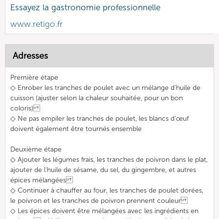
Essayez la gastronomie professionnelle
www.retigo.fr
Adresses
Première étape
◇ Enrober les tranches de poulet avec un mélange d'huile de
cuisson (ajuster selon la chaleur souhaitée, pour un bon
coloris)
◇ Ne pas empiler les tranches de poulet, les blancs d'œuf
doivent également être tournés ensemble
Deuxième étape
◇ Ajouter les légumes frais, les tranches de poivron dans le plat,
ajouter de l'huile de sésame, du sel, du gingembre, et autres
épices mélangées
◇ Continuer à chauffer au four, les tranches de poulet dorées,
le poivron et les tranches de poivron prennent couleur
◇ Les épices doivent être mélangées avec les ingrédients en