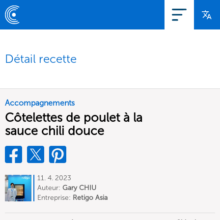
Détail recette
Accompagnements
Côtelettes de poulet à la
sauce chili douce
11. 4. 2023
Auteur:
Gary CHIU
Entreprise:
Retigo Asia