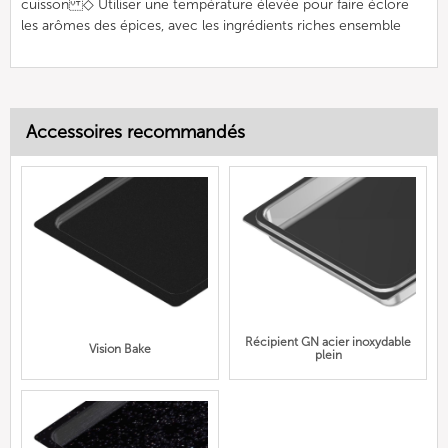
cuisson ◇ Utiliser une température élevée pour faire éclore
les arômes des épices, avec les ingrédients riches ensemble
Accessoires recommandés
Récipient GN acier inoxydable
Vision Bake
plein