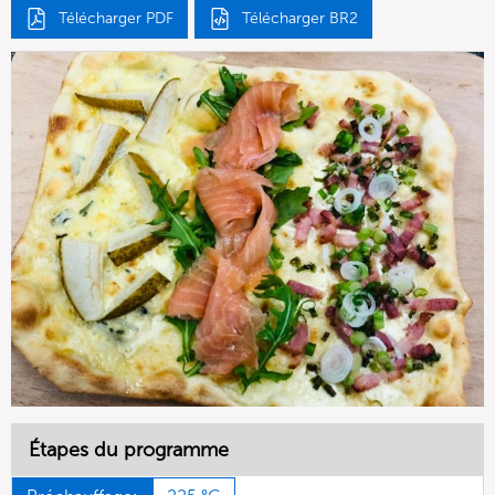
Télécharger PDF
Télécharger BR2
Étapes du programme