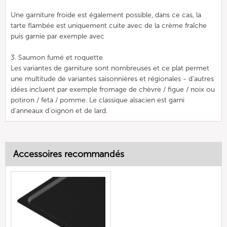
Une garniture froide est également possible, dans ce cas, la
tarte flambée est uniquement cuite avec de la crème fraîche
puis garnie par exemple avec
3. Saumon fumé et roquette
Les variantes de garniture sont nombreuses et ce plat permet
une multitude de variantes saisonnières et régionales - d'autres
idées incluent par exemple fromage de chèvre / figue / noix ou
potiron / feta / pomme. Le classique alsacien est garni
d'anneaux d'oignon et de lard.
Accessoires recommandés