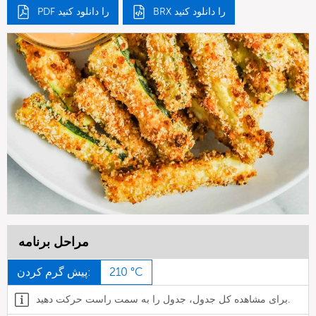
BRX را دانلود کنید
PDF را دانلود کنید
مراحل برنامه
210 °C
پیش گرم کردن:
برای مشاهده کل جدول، جدول را به سمت راست حرکت دهید.